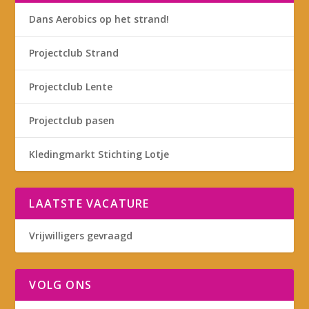
Dans Aerobics op het strand!
Projectclub Strand
Projectclub Lente
Projectclub pasen
Kledingmarkt Stichting Lotje
LAATSTE VACATURE
Vrijwilligers gevraagd
VOLG ONS