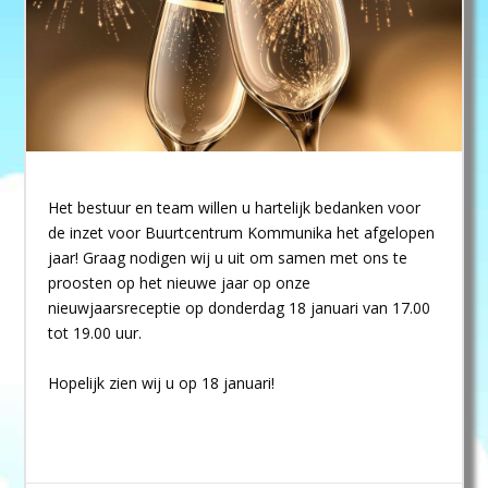
Het bestuur en team willen u hartelijk bedanken voor
de inzet voor Buurtcentrum Kommunika het afgelopen
jaar! Graag nodigen wij u uit om samen met ons te
proosten op het nieuwe jaar op onze
nieuwjaarsreceptie op donderdag 18 januari van 17.00
tot 19.00 uur.
Hopelijk zien wij u op 18 januari!