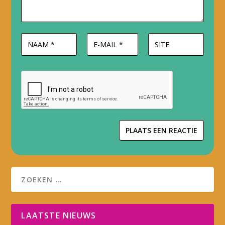
LAATSTE NIEUWS