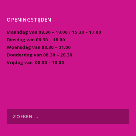
OPENINGSTIJDEN
Maandag van 08.30 – 13.00 / 15.30 – 17.00
Dinsdag van 08.30 – 18.00
Woensdag van 08.30 – 21.00
Donderdag van 08.30 – 20.30
Vrijdag van 08.30 – 18.00