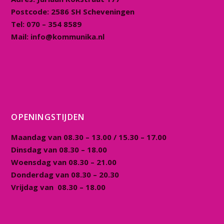
Postcode:
2586 SH Scheveningen
Tel:
070 – 354 8589
Mail:
info@kommunika.nl
OPENINGSTIJDEN
Maandag van 08.30 – 13.00 / 15.30 – 17.00
Dinsdag van 08.30 – 18.00
Woensdag van 08.30 – 21.00
Donderdag van 08.30 – 20.30
Vrijdag van 08.30 – 18.00