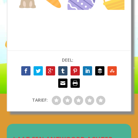
DEEL:
TARIEF: