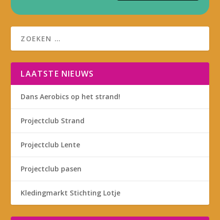
LAATSTE NIEUWS
Dans Aerobics op het strand!
Projectclub Strand
Projectclub Lente
Projectclub pasen
Kledingmarkt Stichting Lotje