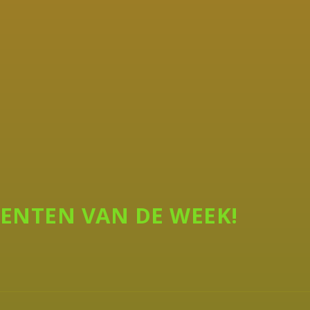
ENTEN VAN DE WEEK!