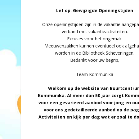
Let op: Gewijzigde Openingstijden
Onze openingstijden zijn in de vakantie aangepa
verband met vakantieactiviteiten.
Excuses voor het ongemak.
Meeuwenzakken kunnen eventueel ook afgeha
worden in de Bibliotheek Scheveningen.
Bedankt voor uw begrip,
Team Kommunika
Welkom op de website van Buurtcentru
Kommunika. Al meer dan 50 jaar zorgt Kom
voor een gevarieerd aanbod voor jong en ou
voor ons gedetailleerde aanbod op de pag
Activiteiten en kijk per dag wat er zoal te do