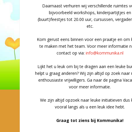
Daarnaast verhuren wij verschillende ruimtes 
bijvoorbeeld workshops, kinderpartijtjes en
(buurt)feestjes tot 20.00 uur, cursussen, vergade
etc.
Kom gerust eens binnen voor een praatje en om 
te maken met het team. Voor meer informatie 
contact op via:
info@kommunika.nl
Lijkt het u leuk om bij te dragen aan een leuke bu
helpt u graag anderen? Wij zijn altijd op zoek naar
enthousiaste vrijwilligers. Ga naar de pagina Vac
voor meer informatie.
We zijn altijd opzoek naar leuke initiatieven du
vooral langs als u een leuk idee hebt.
Graag tot ziens bij Kommunika!