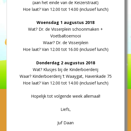
(aan het einde van de Keizerstraat)
Hoe laat? Van 12.00 tot 14.00 (inclusief lunch)
Woensdag 1 augustus 2018
Wat? Dr. de Visserplein schoonmaken +
Voetbaltoernooi
Waar? Dr. de Visserplein
Hoe laat? Van 12.00 tot 16.00 (inclusief lunch)
Donderdag 2 augustus 2018
Wat? Klusjes bij de Kinderboerderij
Waar? Kinderboerderij ’t Waaygat, Havenkade 75
Hoe laat? Van 12.00 tot 14.00 (inclusief lunch)
Hopelijk tot volgende week allemaal!
Liefs,
Juf Daan