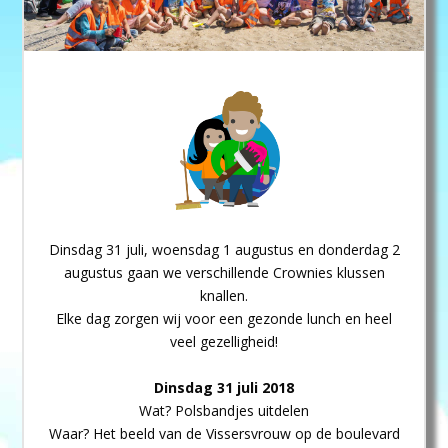
Dinsdag 31 juli, woensdag 1 augustus en donderdag 2
augustus gaan we verschillende Crownies klussen
knallen.
Elke dag zorgen wij voor een gezonde lunch en heel
veel gezelligheid!
Dinsdag 31 juli 2018
Wat? Polsbandjes uitdelen
Waar? Het beeld van de Vissersvrouw op de boulevard