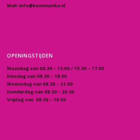
Mail:
info@kommunika.nl
OPENINGSTIJDEN
Maandag van 08.30 – 13.00 / 15.30 – 17.00
Dinsdag van 08.30 – 18.00
Woensdag van 08.30 – 21.00
Donderdag van 08.30 – 20.30
Vrijdag van 08.30 – 18.00