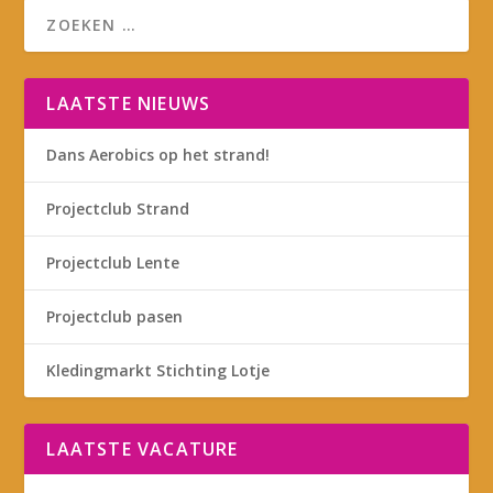
LAATSTE NIEUWS
Dans Aerobics op het strand!
Projectclub Strand
Projectclub Lente
Projectclub pasen
Kledingmarkt Stichting Lotje
LAATSTE VACATURE