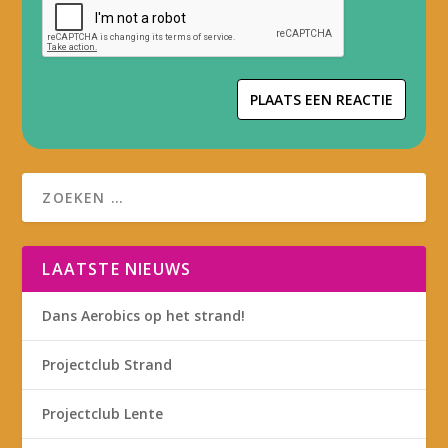
LAATSTE NIEUWS
Dans Aerobics op het strand!
Projectclub Strand
Projectclub Lente