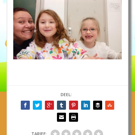
DEEL:
TARIEF: