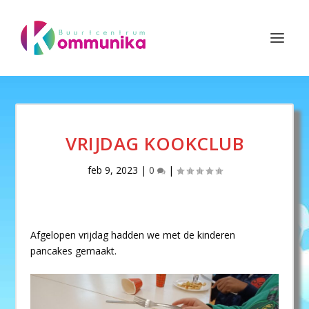
VRIJDAG KOOKCLUB
feb 9, 2023
|
0
|
Afgelopen vrijdag hadden we met de kinderen
pancakes gemaakt.