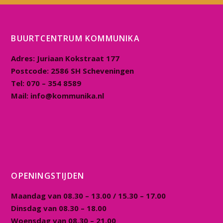
BUURTCENTRUM KOMMUNIKA
Adres:
Juriaan Kokstraat 177
Postcode:
2586 SH Scheveningen
Tel:
070 – 354 8589
Mail:
info@kommunika.nl
OPENINGSTIJDEN
Maandag van 08.30 – 13.00 / 15.30 – 17.00
Dinsdag van 08.30 – 18.00
Woensdag van 08.30 – 21.00