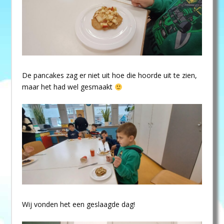
De pancakes zag er niet uit hoe die hoorde uit te zien,
maar het had wel gesmaakt
Wij vonden het een geslaagde dag!