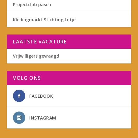
Projectclub pasen
Kledingmarkt Stichting Lotje
LAATSTE VACATURE
Vrijwilligers gevraagd
VOLG ONS
FACEBOOK
INSTAGRAM