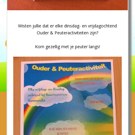
Wisten jullie dat er elke dinsdag- en vrijdagochtend
Ouder & Peuteractiviteiten zijn?
Kom gezellig met je peuter langs!