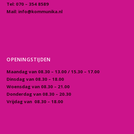
Tel:
070 – 354 8589
Mail:
info@kommunika.nl
OPENINGSTIJDEN
Maandag van 08.30 – 13.00 / 15.30 – 17.00
Dinsdag van 08.30 – 18.00
Woensdag van 08.30 – 21.00
Donderdag van 08.30 – 20.30
Vrijdag van 08.30 – 18.00