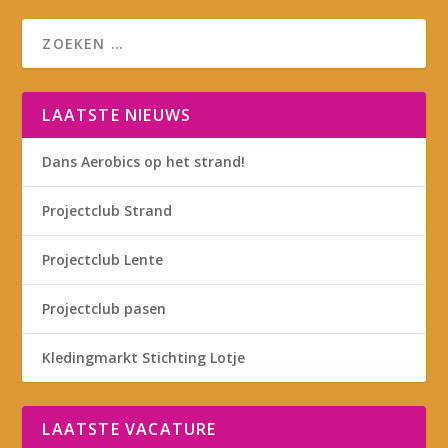
LAATSTE NIEUWS
Dans Aerobics op het strand!
Projectclub Strand
Projectclub Lente
Projectclub pasen
Kledingmarkt Stichting Lotje
LAATSTE VACATURE