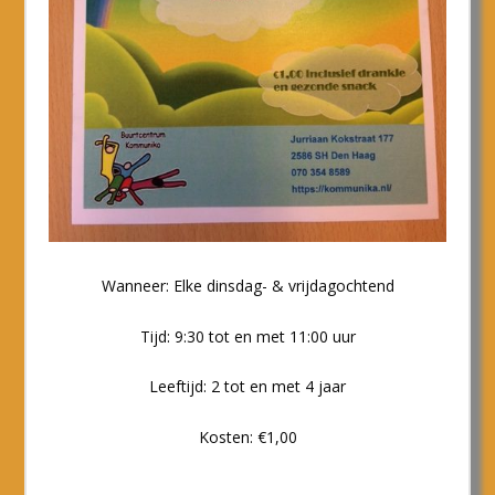
Wanneer: Elke dinsdag- & vrijdagochtend
Tijd: 9:30 tot en met 11:00 uur
Leeftijd: 2 tot en met 4 jaar
Kosten: €1,00