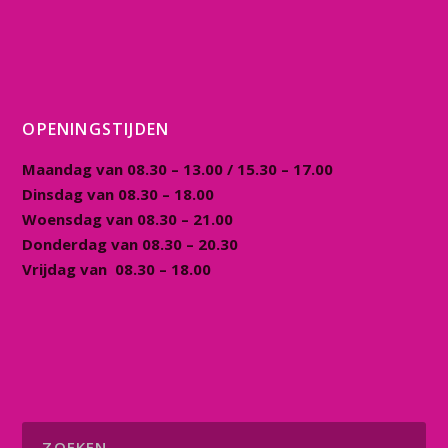
OPENINGSTIJDEN
Maandag van 08.30 – 13.00 / 15.30 – 17.00
Dinsdag van 08.30 – 18.00
Woensdag van 08.30 – 21.00
Donderdag van 08.30 – 20.30
Vrijdag van 08.30 – 18.00