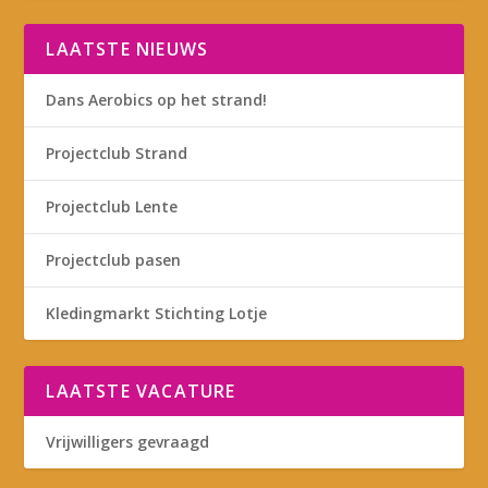
LAATSTE NIEUWS
Dans Aerobics op het strand!
Projectclub Strand
Projectclub Lente
Projectclub pasen
Kledingmarkt Stichting Lotje
LAATSTE VACATURE
Vrijwilligers gevraagd