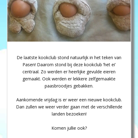
De laatste kookclub stond natuurlijk in het teken van
Pasen! Daarom stond bij deze kookclub ‘het ei’
centraal. Zo werden er heerlijke gevulde eieren
gemaakt. Ook werden er lekkere zelfgemaakte
paasbroodjes gebakken.
Aankomende vrijdag is er weer een nieuwe kookclub.
Dan zullen we weer verder gaan met de verschillende
landen bezoeken!
Komen jullie ook?