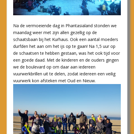
Na de vermoeiende dag in Phantasialand stonden we
maandag weer met zijn allen gezellig op de
schaatsbaan bij het Kurhaus. Ook een aantal moeders
durfden het aan om het ijs op te gaan! Na 1,5 uur op
de schaatsen te hebben gestaan, was het ook tijd voor
een goede daad. Met de kinderen en de ouders gingen
we de boulevard op om daar aan iedereen
vuurwerkbrillen uit te delen, zodat iedereen een veilig
vuurwerk kon afsteken met Oud en Nieuw.