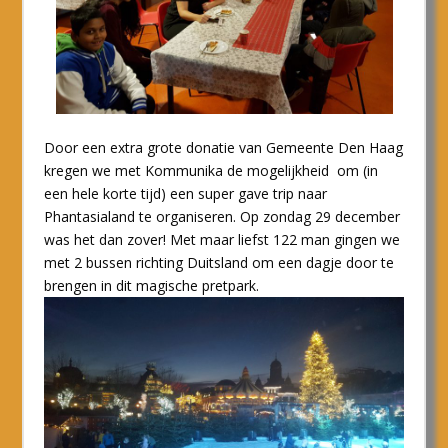
Door een extra grote donatie van Gemeente Den Haag
kregen we met Kommunika de mogelijkheid om (in
een hele korte tijd) een super gave trip naar
Phantasialand te organiseren. Op zondag 29 december
was het dan zover! Met maar liefst 122 man gingen we
met 2 bussen richting Duitsland om een dagje door te
brengen in dit magische pretpark.