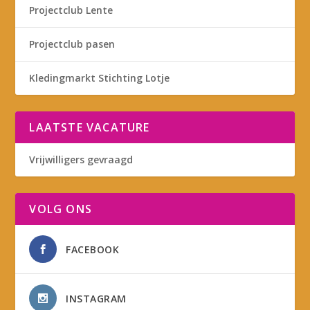
Projectclub Lente
Projectclub pasen
Kledingmarkt Stichting Lotje
LAATSTE VACATURE
Vrijwilligers gevraagd
VOLG ONS
FACEBOOK
INSTAGRAM