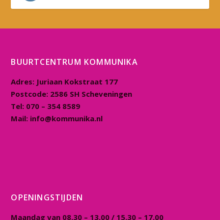
BUURTCENTRUM KOMMUNIKA
Adres:
Juriaan Kokstraat 177
Postcode:
2586 SH Scheveningen
Tel:
070 – 354 8589
Mail:
info@kommunika.nl
OPENINGSTIJDEN
Maandag van 08.30 – 13.00 / 15.30 – 17.00