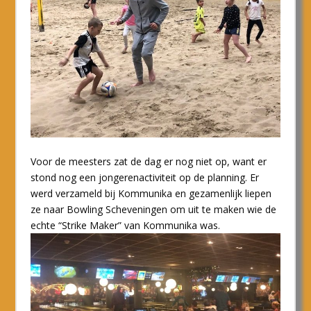
Voor de meesters zat de dag er nog niet op, want er
stond nog een jongerenactiviteit op de planning. Er
werd verzameld bij Kommunika en gezamenlijk liepen
ze naar Bowling Scheveningen om uit te maken wie de
echte “Strike Maker” van Kommunika was.