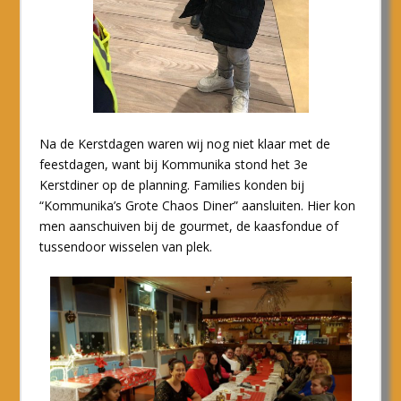
Na de Kerstdagen waren wij nog niet klaar met de
feestdagen, want bij Kommunika stond het 3
e
Kerstdiner op de planning. Families konden bij
“Kommunika’s Grote Chaos Diner” aansluiten. Hier kon
men aanschuiven bij de gourmet, de kaasfondue of
tussendoor wisselen van plek.