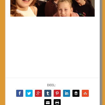
DEEL: