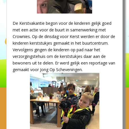
De Kerstvakantie begon voor de kinderen gelijk goed
met een actie voor de buurt in samenwerking met
Crownies. Op de dinsdag voor Kerst werden er door de
kinderen kerststukjes gemaakt in het buurtcentrum.
Vervolgens gingen de kinderen op pad naar het
verzorgingstehuis om de kerststukjes daar aan de
bewoners uit te delen. Er werd gelijk een reportage van
gemaakt voor Jong Op Scheveningen.