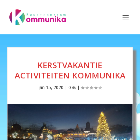
KERSTVAKANTIE
ACTIVITEITEN KOMMUNIKA
jan 15, 2020
|
0
|