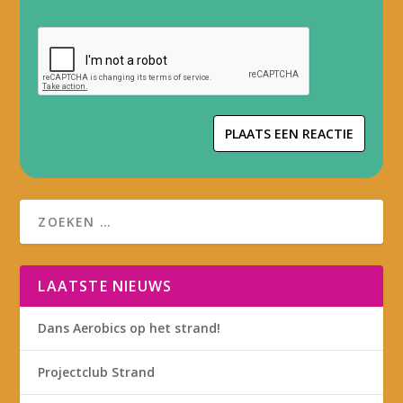
LAATSTE NIEUWS
Dans Aerobics op het strand!
Projectclub Strand