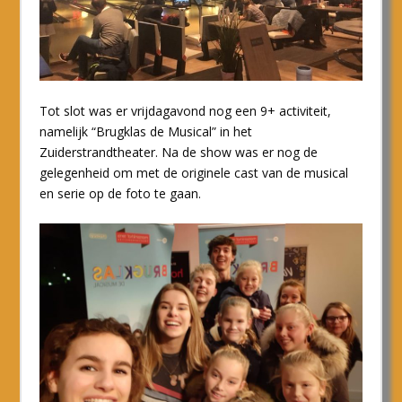
Tot slot was er vrijdagavond nog een 9+ activiteit,
namelijk “Brugklas de Musical” in het
Zuiderstrandtheater. Na de show was er nog de
gelegenheid om met de originele cast van de musical
en serie op de foto te gaan.