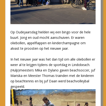
Op Oudejaarsdag hielden wij een bingo voor de hele
buurt. Jong en oud mocht aanschuiven. Er waren
oliebollen, appelflappen en kinderchampagne om
alvast te proosten op het nieuwe jaar.
In het nieuwe jaar was het dan tijd om alle oliebollen er
weer al te krijgen tijdens de sportdag in Lindobeach.
(Hulp)meesters Mika en Dylano gaven beachsoccer, juf
Mariska en Meester Thomas trainden met de kinderen
op beachtennis en bij juf Daan werd beachvolleybal
gespeeld.