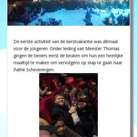
De eerste activiteit van de kerstvakantie was ditmaal
voor de jongeren. Onder leiding van Meester Thomas
gingen de tieners eerst de keuken om hun een heerlijke
maaltijd te maken om vervolgens op stap te gaan naar
Pathé Scheveningen.