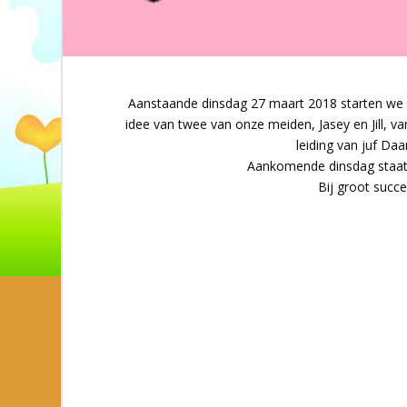
Aanstaande dinsdag 27 maart 2018 starten we bi
idee van twee van onze meiden, Jasey en Jill, van
leiding van juf Daa
Aankomende dinsdag staat 
Bij groot succe