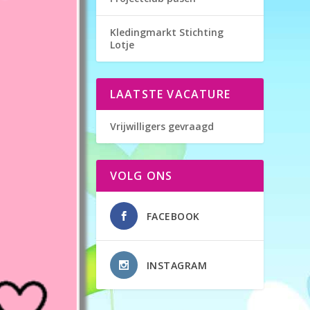
Kledingmarkt Stichting
Lotje
LAATSTE VACATURE
Vrijwilligers gevraagd
VOLG ONS
FACEBOOK
INSTAGRAM