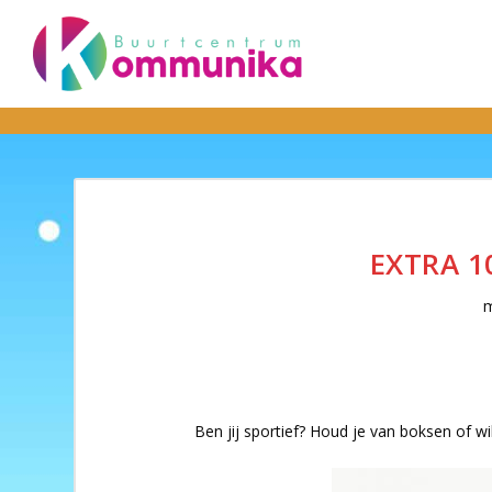
EXTRA 1
m
Ben jij sportief? Houd je van boksen of 