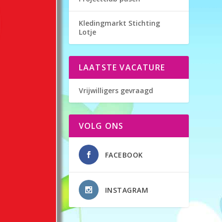
Kledingmarkt Stichting
Lotje
LAATSTE VACATURE
Vrijwilligers gevraagd
VOLG ONS
FACEBOOK
INSTAGRAM