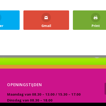
er
Gmail
Print
OPENINGSTIJDEN
Maandag van 08.30 – 13.00 / 15.30 – 17.00
Dinsdag van 08.30 – 18.00