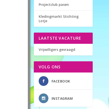
Projectclub pasen
Kledingmarkt Stichting
Lotje
LAATSTE VACATURE
Vrijwilligers gevraagd
VOLG ONS
FACEBOOK
INSTAGRAM